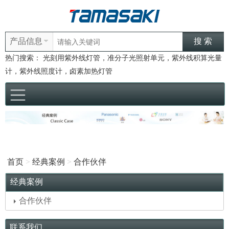
产品信息
热门搜索：
光刻用紫外线灯管，准分子光照射单元，紫外线积算光量
计，紫外线照度计，卤素加热灯管
首页
>
经典案例
>
合作伙伴
经典案例
合作伙伴
联系我们