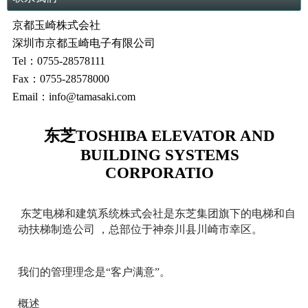
京都玉崎株式会社
深圳市京都玉崎电子有限公司
Tel：0755-28578111
Fax：0755-28578000
Email：info@tamasaki.com
东芝TOSHIBA ELEVATOR AND
BUILDING SYSTEMS
CORPORATIO
东芝电梯和建筑系统株式会社是东芝集团旗下的电梯和自
动扶梯制造公司 ，总部位于神奈川县川崎市幸区。
我们的管理理念是“客户满意”。
概述