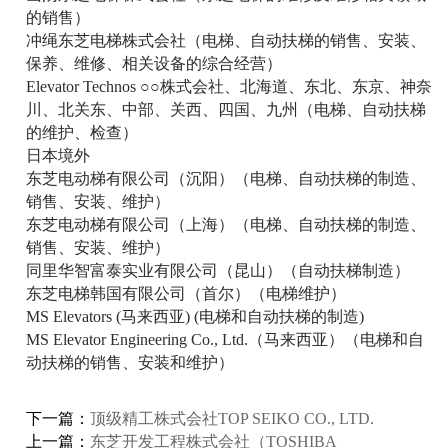
的销售）
冲绳东芝电梯株式会社（电梯、自动扶梯的销售、安装、
保养、维修、相关设备的综合经营）
Elevator Technos ○○株式会社、北海道、东北、东京、神奈
川、北关东、中部、关西、四国、九州（电梯、自动扶梯
的维护、检查）
日本境外
东芝电动梯有限公司（沉阳）（电梯、自动扶梯的制造、
销售、安装、维护）
东芝电动梯有限公司（上海）（电梯、自动扶梯的制造、
销售、安装、维护）
同里华智富泰实业有限公司（昆山）（自动扶梯制造）
东芝电梯韩国有限公司（首尔）（电梯维护）
MS Elevators (马来西亚) (电梯和自动扶梯的制造)
MS Elevator Engineering Co., Ltd.（马来西亚）（电梯和自
动扶梯的销售、安装和维护）
下一篇：
顶级精工株式会社TOP SEIKO CO., LTD.
上一篇：
东芝开发工程株式会社（TOSHIBA